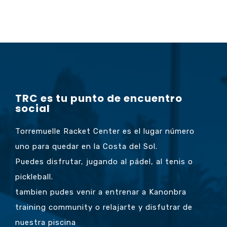
TRC es tu punto de encuentro
social
Torremuelle Racket Center es el lugar número
uno para quedar en la Costa del Sol.
Puedes disfrutar, jugando al pádel, al tenis o
pickleball.
tambien pudes venir a entrenar a Kanonbra
training community o relajarte y disfutrar de
nuestra piscina