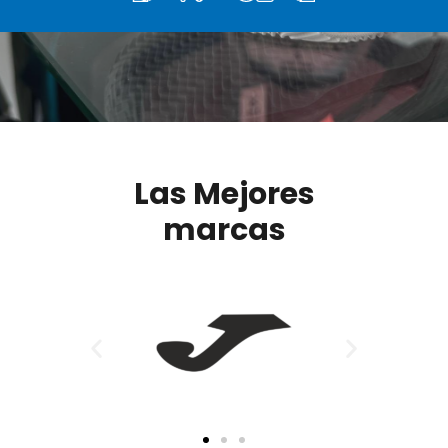
Las Mejores
marcas