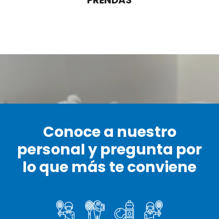
PRENDAS
Conoce a nuestro
personal y pregunta por
lo que más te conviene