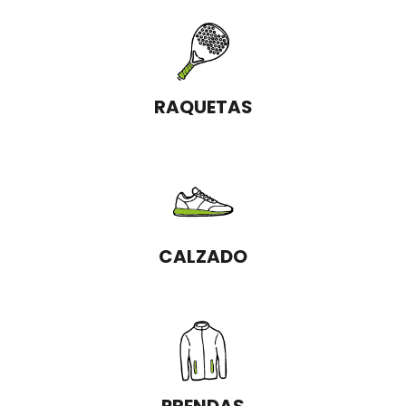
RAQUETAS
CALZADO