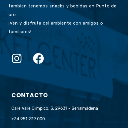
tambien tenemos snacks y bebidas en Punto de
oro
¡Ven y disfruta del ambiente con amigos o
familiares!
CONTACTO
Calle Valle Olímpico, 3. 29631 - Benalmádena
+34 951 239 000