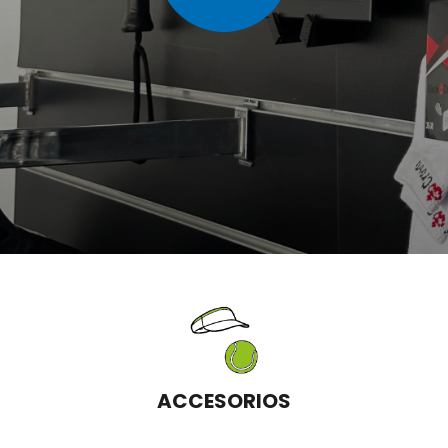
ACCESORIOS