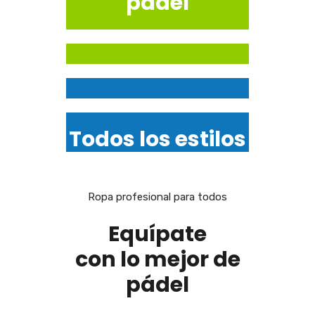
pádel
Todos los estilos
Ropa profesional para todos
Equípate
con lo mejor de
pádel