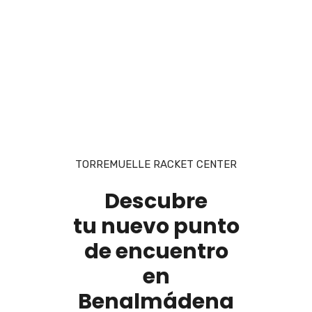
TORREMUELLE RACKET CENTER
Descubre
tu nuevo punto
de encuentro
en
Benalmádena