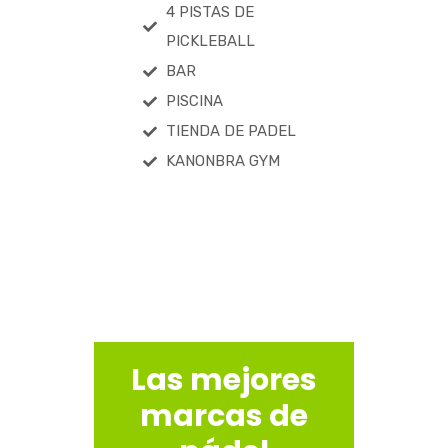
4 PISTAS DE
PICKLEBALL
BAR
PISCINA
TIENDA DE PADEL
KANONBRA GYM
Las mejores
marcas de