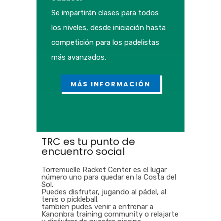
Se impartirán clases para todos
los niveles, desde iniciación hasta
competición para los padelistas
más avanzados.
MÁS INFORMACIÓN
TRC es tu punto de
encuentro social
Torremuelle Racket Center es el lugar
número uno para quedar en la Costa del
Sol.
Puedes disfrutar, jugando al pádel, al
tenis o pickleball.
tambien pudes venir a entrenar a
Kanonbra training community o relajarte