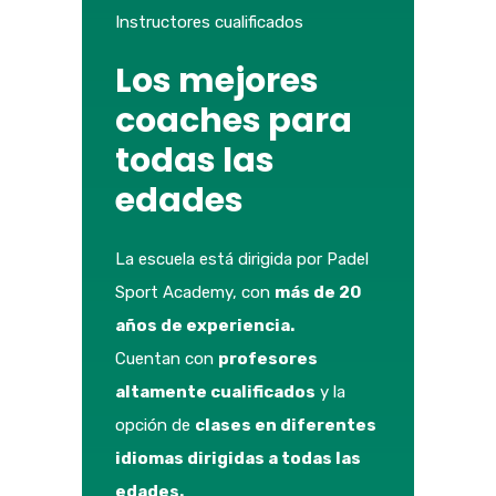
Instructores cualificados
Los mejores
coaches para
todas las
edades
La escuela está dirigida por Padel
Sport Academy, con
más de 20
años de experiencia.
Cuentan con
profesores
altamente cualificados
y la
opción de
clases en diferentes
idiomas dirigidas a todas las
edades.